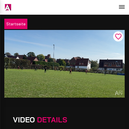
Startseite
VIDEO
DETAILS