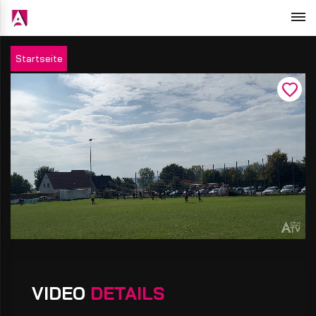
Startseite
VIDEO
DETAILS