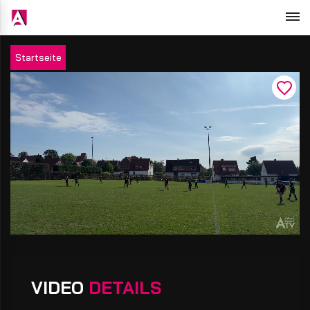
Startseite
VIDEO
DETAILS