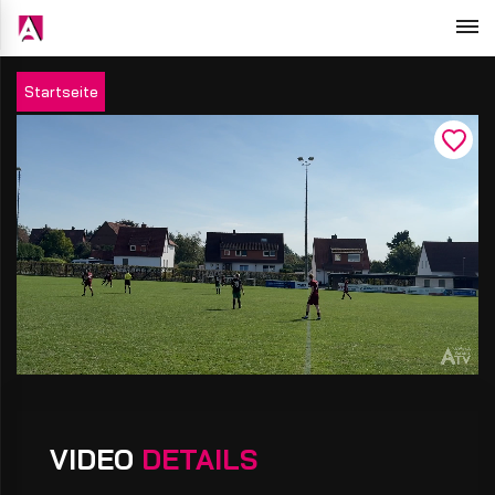
Startseite
VIDEO
DETAILS