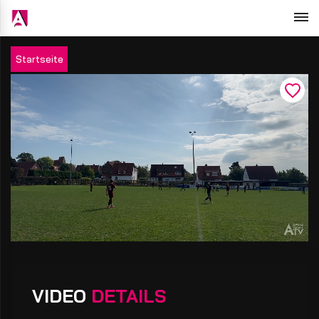
Startseite
VIDEO
DETAILS