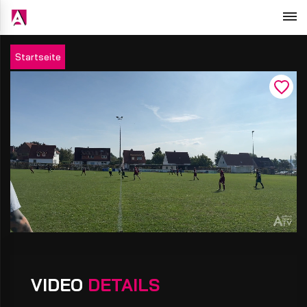
Startseite
VIDEO
DETAILS