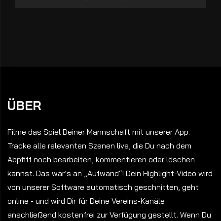
ÜBER
Filme das Spiel Deiner Mannschaft mit unserer App.
Tracke alle relevanten Szenen live, die Du nach dem
Abpfiff noch bearbeiten, kommentieren oder löschen
kannst. Das war’s an „Aufwand“! Dein Highlight-Video wird
von unserer Software automatisch geschnitten, geht
online - und wird Dir für Deine Vereins-Kanäle
anschließend kostenfrei zur Verfügung gestellt. Wenn Du