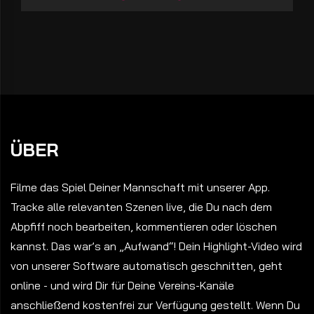
ÜBER
Filme das Spiel Deiner Mannschaft mit unserer App.
Tracke alle relevanten Szenen live, die Du nach dem
Abpfiff noch bearbeiten, kommentieren oder löschen
kannst. Das war’s an „Aufwand“! Dein Highlight-Video wird
von unserer Software automatisch geschnitten, geht
online - und wird Dir für Deine Vereins-Kanäle
anschließend kostenfrei zur Verfügung gestellt. Wenn Du