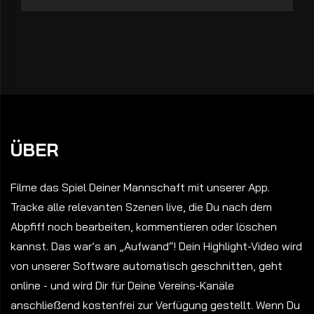
ÜBER
Filme das Spiel Deiner Mannschaft mit unserer App.
Tracke alle relevanten Szenen live, die Du nach dem
Abpfiff noch bearbeiten, kommentieren oder löschen
kannst. Das war’s an „Aufwand“! Dein Highlight-Video wird
von unserer Software automatisch geschnitten, geht
online - und wird Dir für Deine Vereins-Kanäle
anschließend kostenfrei zur Verfügung gestellt. Wenn Du