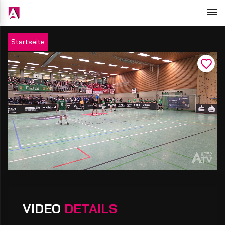
Startseite
VIDEO
DETAILS