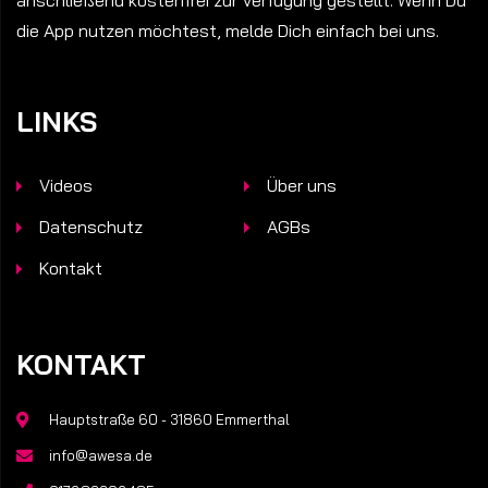
die App nutzen möchtest, melde Dich einfach bei uns.
LINKS
Videos
Über uns
Datenschutz
AGBs
Kontakt
KONTAKT
Hauptstraße 60 - 31860 Emmerthal
info@awesa.de