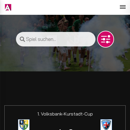
1. Volksbank-Kurstadt-Cup