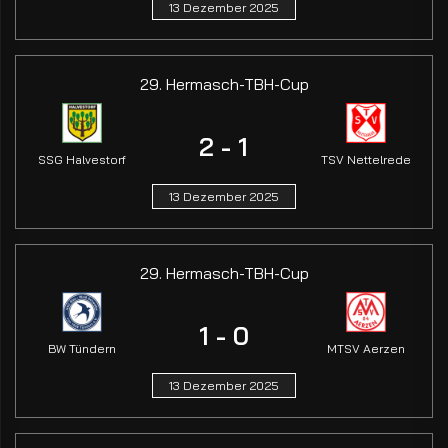
13 Dezember 2025
29. Hermasch-TBH-Cup
2 - 1
SSG Halvestorf
TSV Nettelrede
13 Dezember 2025
29. Hermasch-TBH-Cup
1 - 0
BW Tündern
MTSV Aerzen
13 Dezember 2025