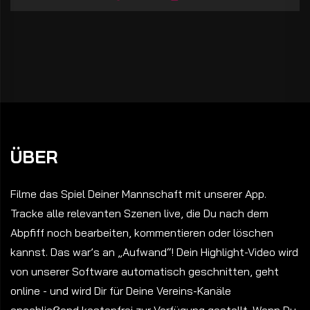
ÜBER
Filme das Spiel Deiner Mannschaft mit unserer App.
Tracke alle relevanten Szenen live, die Du nach dem
Abpfiff noch bearbeiten, kommentieren oder löschen
kannst. Das war’s an „Aufwand“! Dein Highlight-Video wird
von unserer Software automatisch geschnitten, geht
online - und wird Dir für Deine Vereins-Kanäle