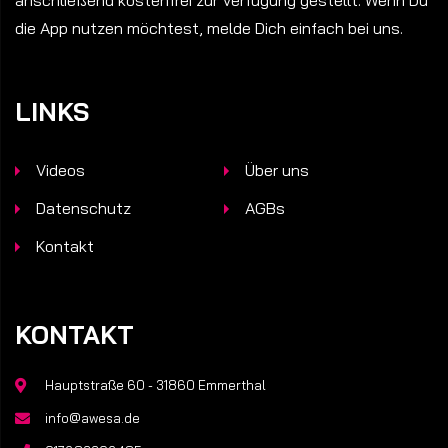
anschließend kostenfrei zur Verfügung gestellt. Wenn Du
die App nutzen möchtest, melde Dich einfach bei uns.
LINKS
Videos
Über uns
Datenschutz
AGBs
Kontakt
KONTAKT
Hauptstraße 60 - 31860 Emmerthal
info@awesa.de