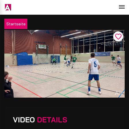
Startseite
VIDEO
DETAILS