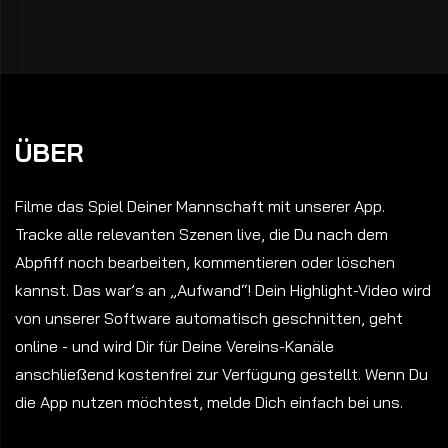
ÜBER
Filme das Spiel Deiner Mannschaft mit unserer App.
Tracke alle relevanten Szenen live, die Du nach dem
Abpfiff noch bearbeiten, kommentieren oder löschen
kannst. Das war’s an „Aufwand“! Dein Highlight-Video wird
von unserer Software automatisch geschnitten, geht
online - und wird Dir für Deine Vereins-Kanäle
anschließend kostenfrei zur Verfügung gestellt. Wenn Du
die App nutzen möchtest, melde Dich einfach bei uns.