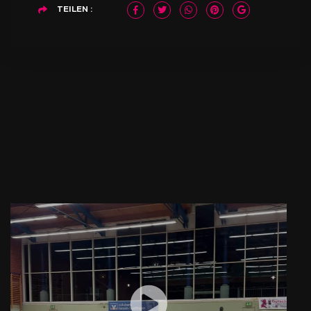
TEILEN