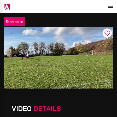
Startseite
VIDEO
DETAILS