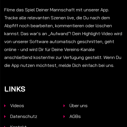
Filme das Spiel Deiner Mannschaft mit unserer App.
Tracke alle relevanten Szenen live, die Du nach dem
Abpfiff noch bearbeiten, kommentieren oder löschen
kannst. Das war’s an „Aufwand“! Dein Highlight-Video wird
von unserer Software automatisch geschnitten, geht
online - und wird Dir für Deine Vereins-Kanäle
anschließend kostenfrei zur Verfügung gestellt. Wenn Du
die App nutzen möchtest, melde Dich einfach bei uns.
LINKS
Videos
Über uns
Datenschutz
AGBs
Kontakt