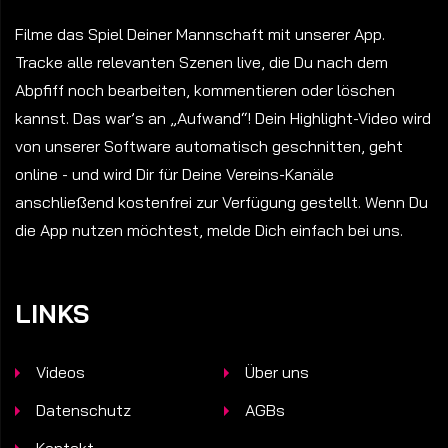
Filme das Spiel Deiner Mannschaft mit unserer App.
Tracke alle relevanten Szenen live, die Du nach dem
Abpfiff noch bearbeiten, kommentieren oder löschen
kannst. Das war’s an „Aufwand“! Dein Highlight-Video wird
von unserer Software automatisch geschnitten, geht
online - und wird Dir für Deine Vereins-Kanäle
anschließend kostenfrei zur Verfügung gestellt. Wenn Du
die App nutzen möchtest, melde Dich einfach bei uns.
LINKS
Videos
Über uns
Datenschutz
AGBs
Kontakt