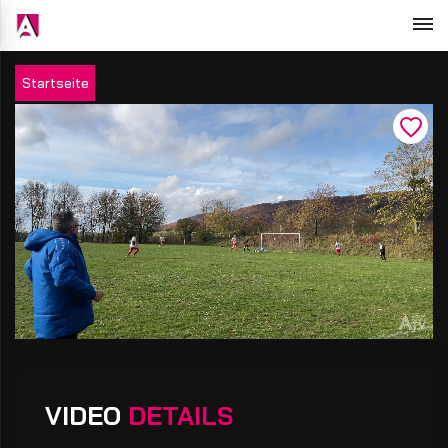
Startseite
VIDEO
DETAILS