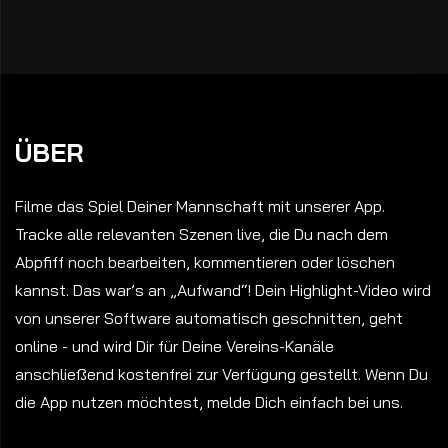
ÜBER
Filme das Spiel Deiner Mannschaft mit unserer App.
Tracke alle relevanten Szenen live, die Du nach dem
Abpfiff noch bearbeiten, kommentieren oder löschen
kannst. Das war’s an „Aufwand“! Dein Highlight-Video wird
von unserer Software automatisch geschnitten, geht
online - und wird Dir für Deine Vereins-Kanäle
anschließend kostenfrei zur Verfügung gestellt. Wenn Du
die App nutzen möchtest, melde Dich einfach bei uns.