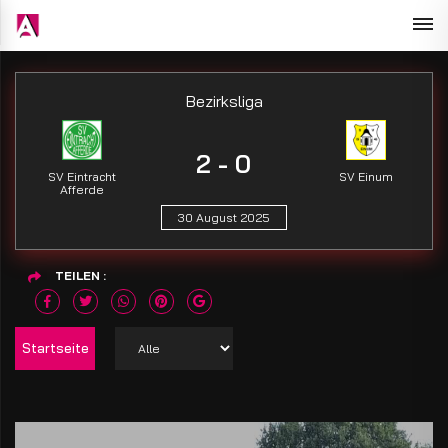
Bezirksliga
2 - 0
SV Eintracht
SV Einum
Afferde
30 August 2025
TEILEN
Startseite