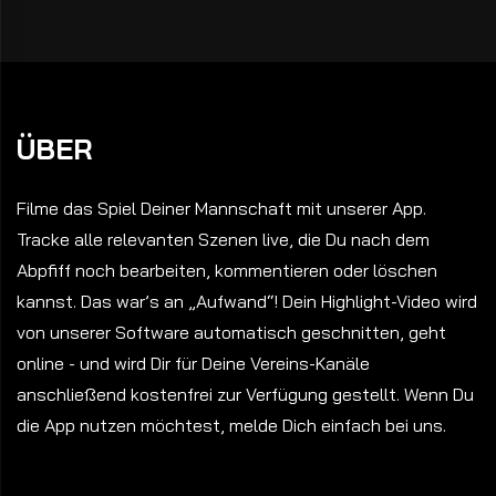
ÜBER
Filme das Spiel Deiner Mannschaft mit unserer App.
Tracke alle relevanten Szenen live, die Du nach dem
Abpfiff noch bearbeiten, kommentieren oder löschen
kannst. Das war’s an „Aufwand“! Dein Highlight-Video wird
von unserer Software automatisch geschnitten, geht
online - und wird Dir für Deine Vereins-Kanäle
anschließend kostenfrei zur Verfügung gestellt. Wenn Du
die App nutzen möchtest, melde Dich einfach bei uns.