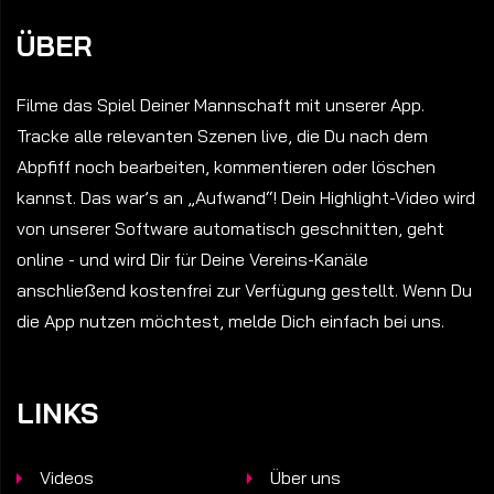
ÜBER
Filme das Spiel Deiner Mannschaft mit unserer App.
Tracke alle relevanten Szenen live, die Du nach dem
Abpfiff noch bearbeiten, kommentieren oder löschen
kannst. Das war’s an „Aufwand“! Dein Highlight-Video wird
von unserer Software automatisch geschnitten, geht
online - und wird Dir für Deine Vereins-Kanäle
anschließend kostenfrei zur Verfügung gestellt. Wenn Du
die App nutzen möchtest, melde Dich einfach bei uns.
LINKS
Videos
Über uns