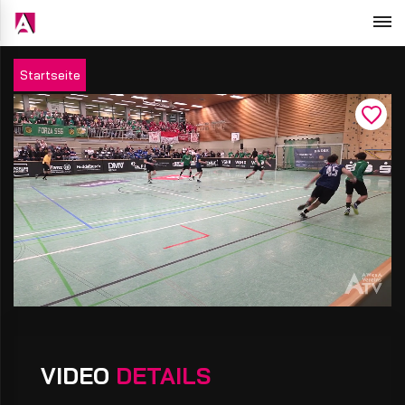
Startseite
VIDEO
DETAILS