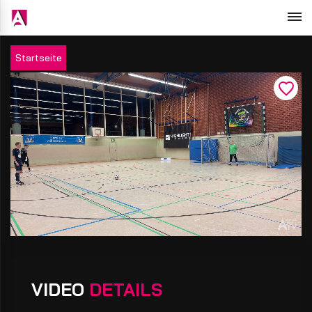
Startseite
VIDEO
DETAILS