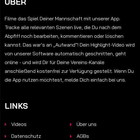
ÜBER
Filme das Spiel Deiner Mannschaft mit unserer App.
Tracke alle relevanten Szenen live, die Du nach dem
Abpfiff noch bearbeiten, kommentieren oder löschen
kannst. Das war’s an „Aufwand“! Dein Highlight-Video wird
von unserer Software automatisch geschnitten, geht
online - und wird Dir für Deine Vereins-Kanäle
anschließend kostenfrei zur Verfügung gestellt. Wenn Du
die App nutzen möchtest, melde Dich einfach bei uns.
LINKS
Videos
Über uns
Datenschutz
AGBs